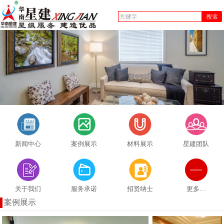
新闻中心
案例展示
材料展示
星建团队
关于我们
服务承诺
招贤纳士
更多…
案例展示