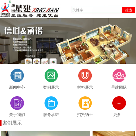
新闻中心
案例展示
材料展示
星建团队
关于我们
服务承诺
招贤纳士
更多…
案例展示