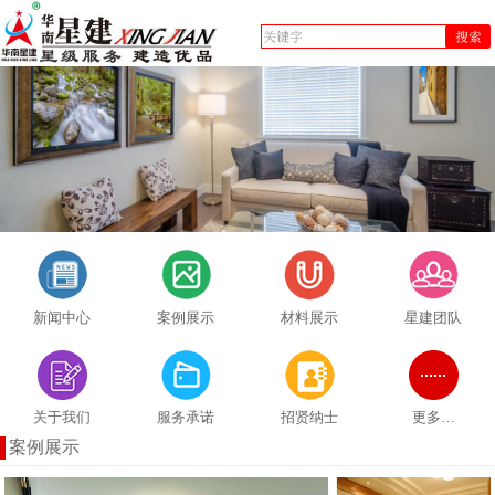
新闻中心
案例展示
材料展示
星建团队
关于我们
服务承诺
招贤纳士
更多…
案例展示