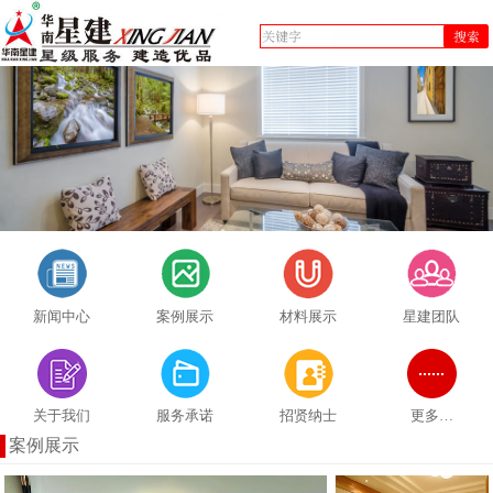
新闻中心
案例展示
材料展示
星建团队
关于我们
服务承诺
招贤纳士
更多…
案例展示