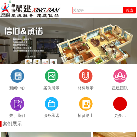
新闻中心
案例展示
材料展示
星建团队
关于我们
服务承诺
招贤纳士
更多…
案例展示