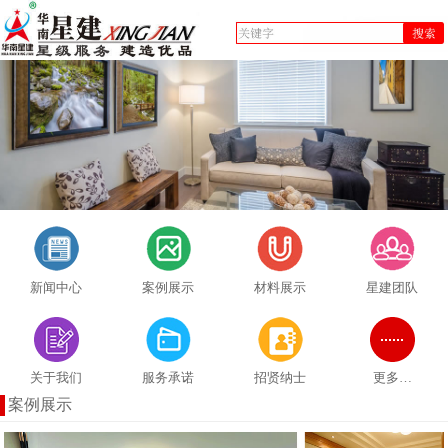
新闻中心
案例展示
材料展示
星建团队
关于我们
服务承诺
招贤纳士
更多…
案例展示