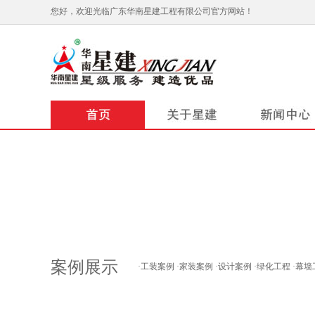
您好，欢迎光临广东华南星建工程有限公司官方网站！
案例展示
·
工装案例
·
家装案例
·
设计案例
·
绿化工程
·
幕墙