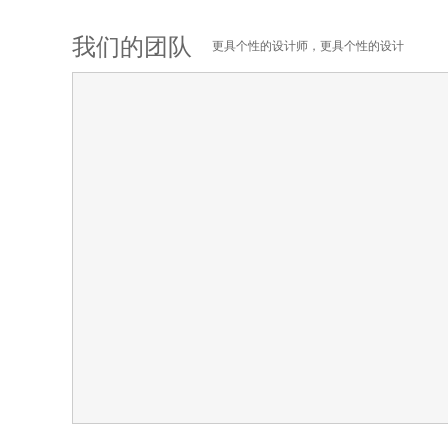
我们的团队
更具个性的设计师，更具个性的设计