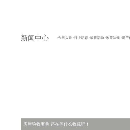
新闻中心
·
今日头条
·
行业动态
·
最新活动
·
政策法规
·
房产