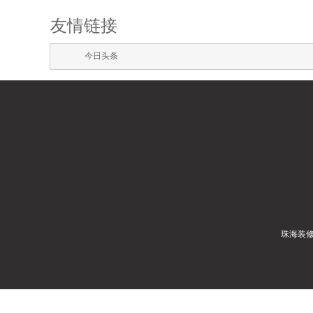
友情链接
今日头条
珠海装修