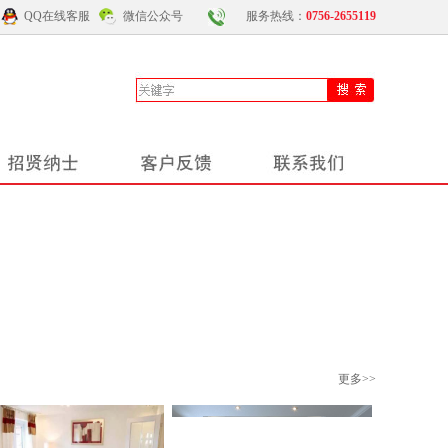
QQ在线客服
微信公众号
服务热线：
0756-2655119
更多
>>